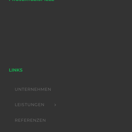
LINKS
UNTERNEHMEN
LEISTUNGEN
REFERENZEN