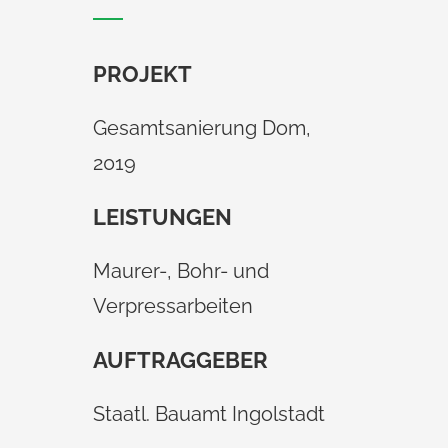
PROJEKT
Gesamtsanierung Dom,
2019
LEISTUNGEN
Maurer-, Bohr- und
Verpressarbeiten
AUFTRAGGEBER
Staatl. Bauamt Ingolstadt