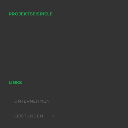
PROJEKTBEISPIELE
LINKS
UNTERNEHMEN
LEISTUNGEN