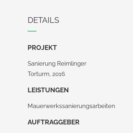
DETAILS
PROJEKT
Sanierung Reimlinger
Torturm, 2016
LEISTUNGEN
Mauerwerkssanierungsarbeiten
AUFTRAGGEBER